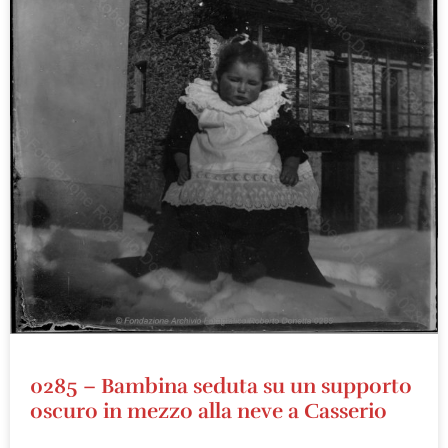
0285 – Bambina seduta su un supporto
oscuro in mezzo alla neve a Casserio