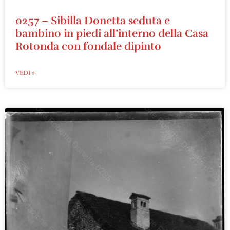
0257 – Sibilla Donetta seduta e
bambino in piedi all’interno della Casa
Rotonda con fondale dipinto
VEDI »