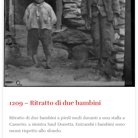
1209 – Ritratto di due bambini
Ritratto di due bambini a piedi nudi davanti a una stalla a
Casserio: a sinistra Saul Donetta. Entrambi i bambini sono
mossi rispetto allo sfondo.