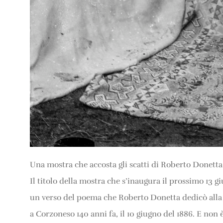
Una mostra che accosta gli scatti di Roberto Donetta 
Il titolo della mostra che s’inaugura il prossimo 13 
un verso del poema che Roberto Donetta dedicò alla s
a Corzoneso 140 anni fa, il 10 giugno del 1886. E non 