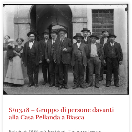
S/03.18 – Gruppo di persone davanti
alla Casa Pellanda a Biasca
Relazioni: DON1958 Iscrizioni: Timbro sul verso: