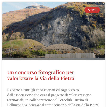
NEWS
Un concorso fotografico per
valorizzare la Via della Pietra
È aperto a tutti gli appassionati ed organizzato
dall’Associazione che cura il progetto di valorizzazione
territoriale, in collaborazione col Fotoclub Turrita di
Bellinzona Valorizzare il comprensorio della Via della Pietra