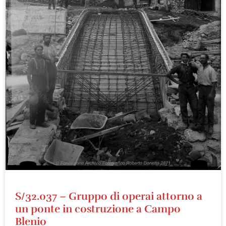
S/32.037 – Gruppo di operai attorno a
un ponte in costruzione a Campo
Blenio