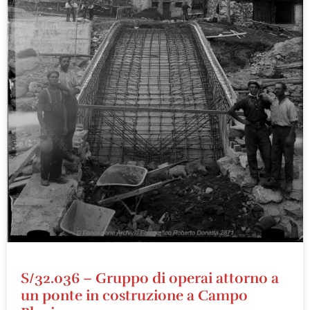
S/32.036 – Gruppo di operai attorno a
un ponte in costruzione a Campo