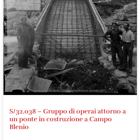
S/32.038 – Gruppo di operai attorno a
un ponte in costruzione a Campo
Blenio