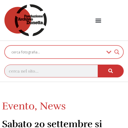
Evento
,
News
Sabato 20 settembre si