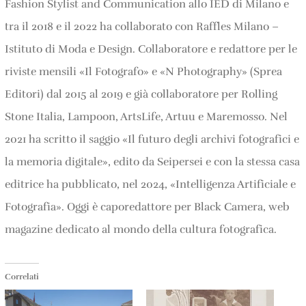
Fashion Stylist and Communication allo IED di Milano e
tra il 2018 e il 2022 ha collaborato con Raffles Milano –
Istituto di Moda e Design. Collaboratore e redattore per le
riviste mensili «Il Fotografo» e «N Photography» (Sprea
Editori) dal 2015 al 2019 e già collaboratore per Rolling
Stone Italia, Lampoon, ArtsLife, Artuu e Maremosso. Nel
2021 ha scritto il saggio «Il futuro degli archivi fotografici e
la memoria digitale», edito da Seipersei e con la stessa casa
editrice ha pubblicato, nel 2024, «Intelligenza Artificiale e
Fotografia». Oggi è caporedattore per Black Camera, web
magazine dedicato al mondo della cultura fotografica.
Correlati