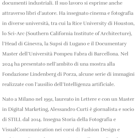
documenti industriali. Il suo lavoro si esprime anche
attraverso libri d’autore. Ha insegnato cinema e fotografia
in diverse università, tra cui la Rice University di Houston,
lo Sci-Arc (Southern California Institute of Architecture),
l’Head di Ginevra, la Supsi di Lugano e il Documentary
Master dell’Università Pompeu Fabra di Barcellona. Nel
2024 ha presentato nell’ambito di una mostra alla
Fondazione Lindenberg di Porza, alcune serie di immagini
realizzate con l’ausilio dell’Intelligenza artificiale.
Nato a Milano nel 1991, laureato in Lettere e con un Master
in Digital Marketing, Alessandro Curti è giornalista e socio
di STILL dal 2014. Insegna Storia della Fotografia e
VisualCommunication nei corsi di Fashion Design e