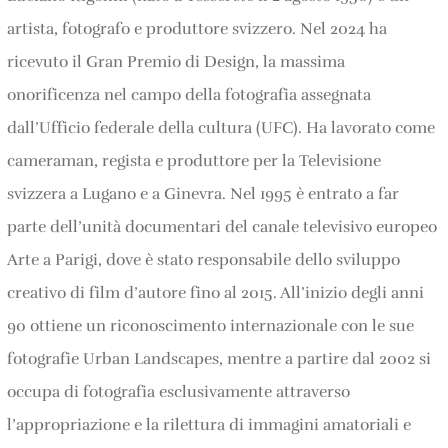
artista, fotografo e produttore svizzero. Nel 2024 ha
ricevuto il Gran Premio di Design, la massima
onorificenza nel campo della fotografia assegnata
dall’Ufficio federale della cultura (UFC). Ha lavorato come
cameraman, regista e produttore per la Televisione
svizzera a Lugano e a Ginevra. Nel 1995 è entrato a far
parte dell’unità documentari del canale televisivo europeo
Arte a Parigi, dove è stato responsabile dello sviluppo
creativo di film d’autore fino al 2015. All’inizio degli anni
90 ottiene un riconoscimento internazionale con le sue
fotografie Urban Landscapes, mentre a partire dal 2002 si
occupa di fotografia esclusivamente attraverso
l’appropriazione e la rilettura di immagini amatoriali e