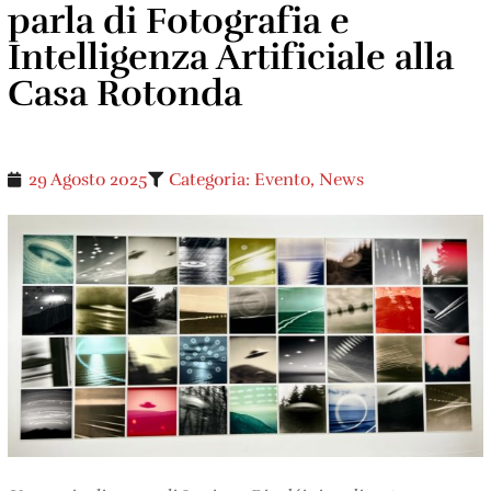
parla di Fotografia e
Intelligenza Artificiale alla
Casa Rotonda
29 Agosto 2025
Categoria:
Evento
,
News