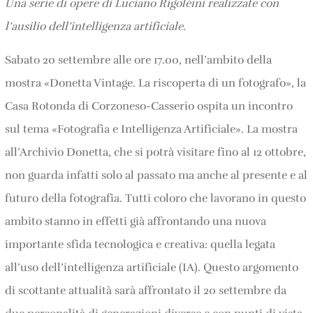
Una serie di opere di Luciano Rigoléini realizzate con
l’ausilio dell’intelligenza artificiale.
Sabato 20 settembre alle ore 17.00, nell’ambito della
mostra «Donetta Vintage. La riscoperta di un fotografo», la
Casa Rotonda di Corzoneso-Casserio ospita un incontro
sul tema «Fotografia e Intelligenza Artificiale». La mostra
all’Archivio Donetta, che si potrà visitare fino al 12 ottobre,
non guarda infatti solo al passato ma anche al presente e al
futuro della fotografia. Tutti coloro che lavorano in questo
ambito stanno in effetti già affrontando una nuova
importante sfida tecnologica e creativa: quella legata
all’uso dell’intelligenza artificiale (IA). Questo argomento
di scottante attualità sarà affrontato il 20 settembre da