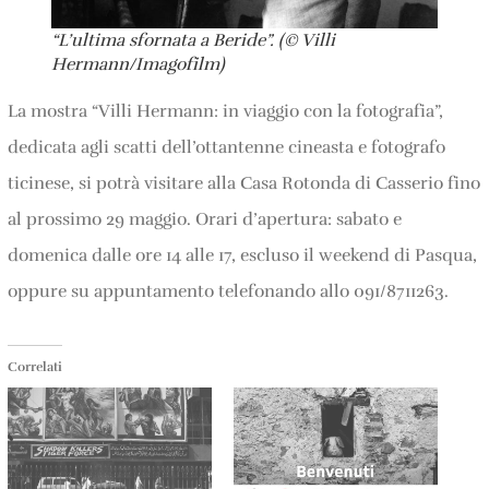
“L’ultima sfornata a Beride”. (© Villi
Hermann/Imagofilm)
La mostra “Villi Hermann: in viaggio con la fotografia”,
dedicata agli scatti dell’ottantenne cineasta e fotografo
ticinese, si potrà visitare alla Casa Rotonda di Casserio fino
al prossimo 29 maggio. Orari d’apertura: sabato e
domenica dalle ore 14 alle 17, escluso il weekend di Pasqua,
oppure su appuntamento telefonando allo 091/8711263.
Correlati