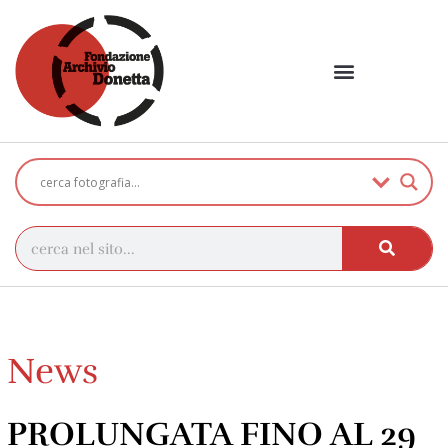
News
PROLUNGATA FINO AL 29