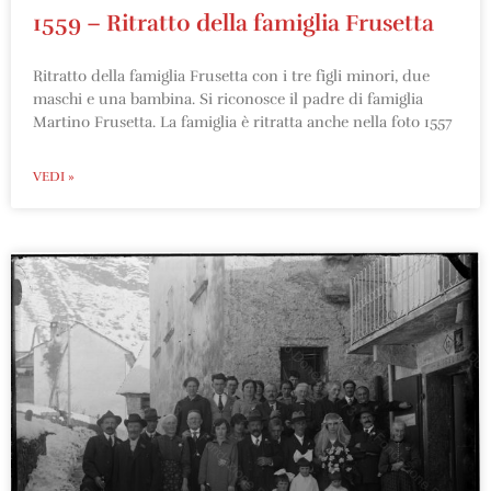
1559 – Ritratto della famiglia Frusetta
Ritratto della famiglia Frusetta con i tre figli minori, due
maschi e una bambina. Si riconosce il padre di famiglia
Martino Frusetta. La famiglia è ritratta anche nella foto 1557
VEDI »