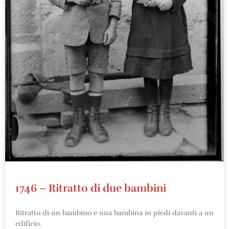
1746 – Ritratto di due bambini
Ritratto di un bambino e una bambina in piedi davanti a un
edificio.