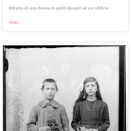
Ritratto di una donna in piedi davanti ad un edificio.
VEDI »