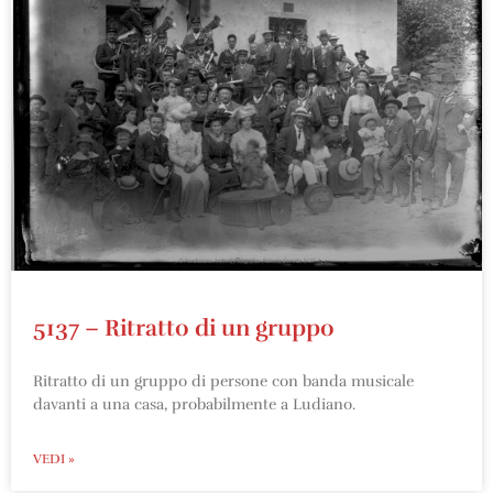
5137 – Ritratto di un gruppo
Ritratto di un gruppo di persone con banda musicale
davanti a una casa, probabilmente a Ludiano.
VEDI »