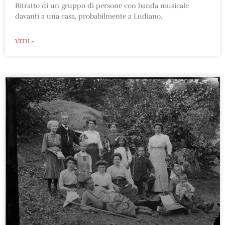
Ritratto di un gruppo di persone con banda musicale
davanti a una casa, probabilmente a Ludiano.
VEDI »