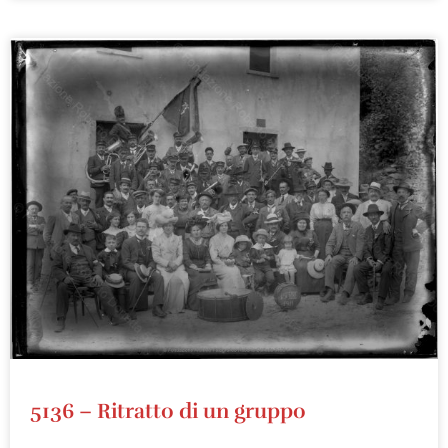
5136 – Ritratto di un gruppo