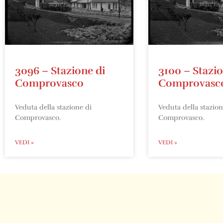
3096 – Stazione di
3100 – Stazio
Comprovasco
Comprovasc
Veduta della stazione di
Veduta della stazion
Comprovasco.
Comprovasco.
VEDI »
VEDI »