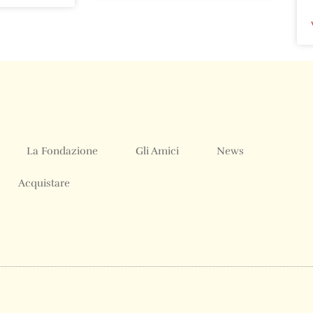
La Fondazione
Gli Amici
News
Acquistare