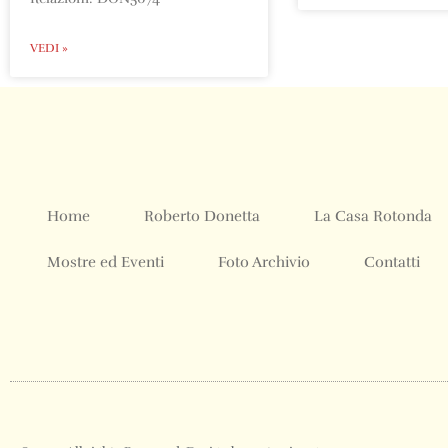
VEDI »
Home
Roberto Donetta
La Casa Rotonda
Mostre ed Eventi
Foto Archivio
Contatti