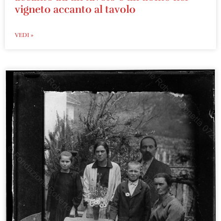
vigneto accanto al tavolo
VEDI »