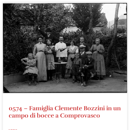
0574 – Famiglia Clemente Bozzini in un
campo di bocce a Comprovasco