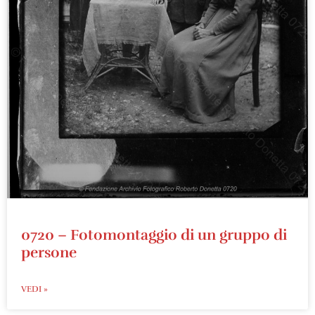
0720 – Fotomontaggio di un gruppo di
persone
VEDI »