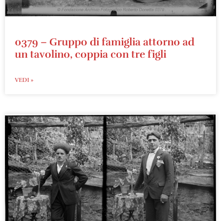
0379 – Gruppo di famiglia attorno ad
un tavolino, coppia con tre figli
VEDI »