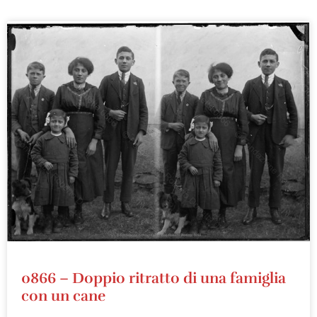
0866 – Doppio ritratto di una famiglia
con un cane