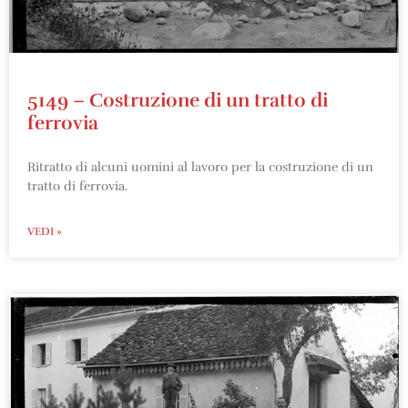
5149 – Costruzione di un tratto di
ferrovia
Ritratto di alcuni uomini al lavoro per la costruzione di un
tratto di ferrovia.
VEDI »