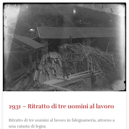
2931 – Ritratto di tre uomini al lavoro
Ritratto di tre uomini al lavoro in falegnameria, attorno a
una catasta di legna.