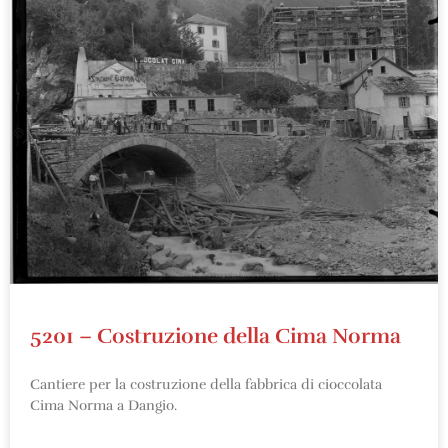
5201 – Costruzione della Cima Norma
Cantiere per la costruzione della fabbrica di cioccolata
Cima Norma a Dangio.