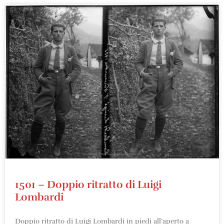
1501 – Doppio ritratto di Luigi
Lombardi
Doppio ritratto di Luigi Lombardi in piedi all’aperto a