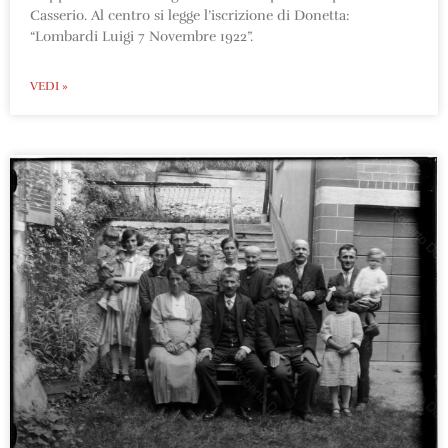
Casserio. Al centro si legge l’iscrizione di Donetta:
“Lombardi Luigi 7 Novembre 1922”.
VEDI »