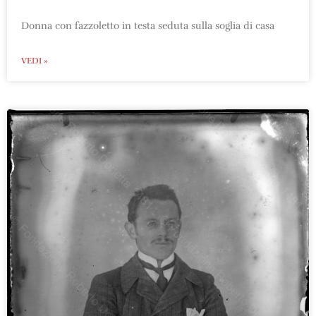
Donna con fazzoletto in testa seduta sulla soglia di casa
VEDI »