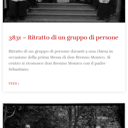
3831 – Ritratto di un gruppo di persone
Ritratto di un gruppo di persone davanti a una chiesa in
occasione della prima Messa di don Brenno Monico. Al
centro si riconosce don Brenno Monico con il padre
Sebastiano.
VEDI »