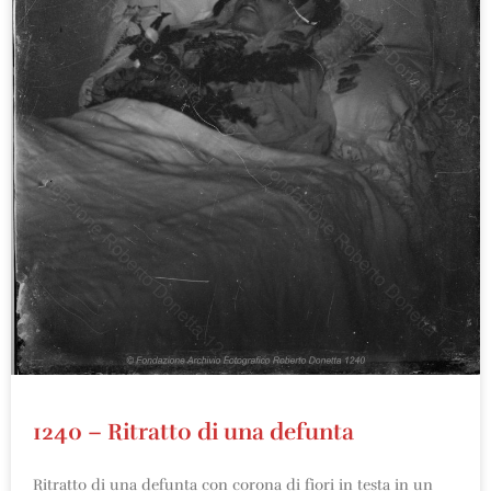
1240 – Ritratto di una defunta
Ritratto di una defunta con corona di fiori in testa in un