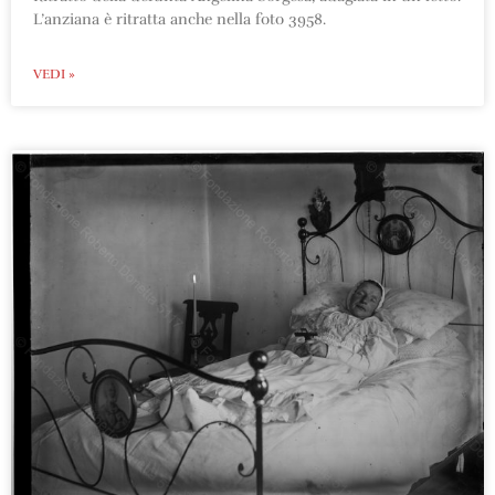
L’anziana è ritratta anche nella foto 3958.
VEDI »