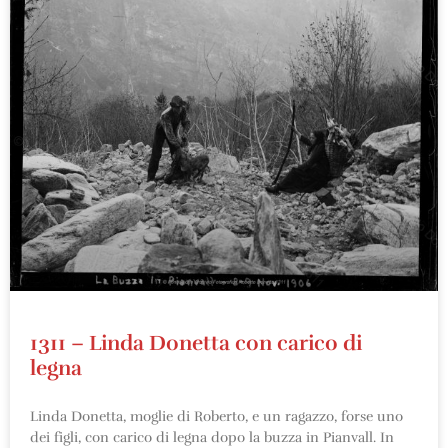
1311 – Linda Donetta con carico di
legna
Linda Donetta, moglie di Roberto, e un ragazzo, forse uno
dei figli, con carico di legna dopo la buzza in Pianvall. In