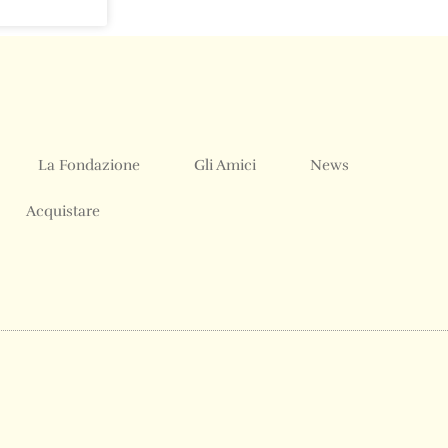
La Fondazione
Gli Amici
News
Acquistare