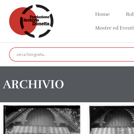
Home
Rob
Mostre ed Event
ARCHIVIO