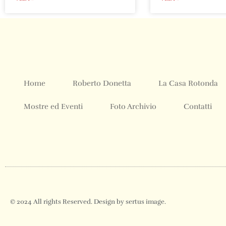
Home
Roberto Donetta
La Casa Rotonda
Mostre ed Eventi
Foto Archivio
Contatti
© 2024 All rights Reserved. Design by sertus image.