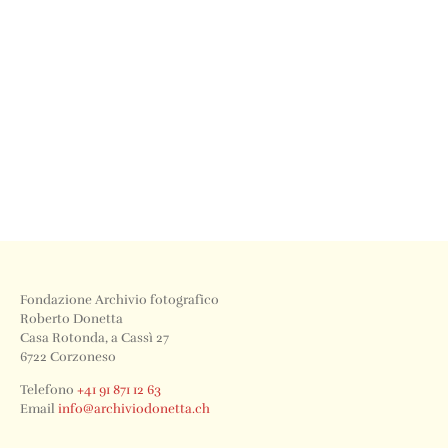
Fondazione Archivio fotografico
Roberto Donetta
Casa Rotonda, a Cassì 27
6722 Corzoneso
Telefono
+41 91 871 12 63
Email
info@archiviodonetta.ch