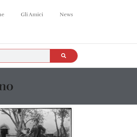
ne
Gli Amici
News
ino