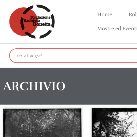
Home
Rob
Mostre ed Event
ARCHIVIO