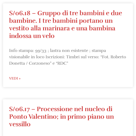
S/06.18 – Gruppo di tre bambini e due
bambine. I tre bambini portano un
vestito alla marinara e una bambina
indossa un velo
Info stampa: 99/33 ; lastra non esistente ; stampa
visionabile in loco Iscrizioni: Timbri sul verso: “Fot. Roberto
Donetta / Corzoneso” e “RDC”
VEDI »
S/06.17 – Processione nel nucleo di
Ponto Valentino; in primo piano un
vessillo