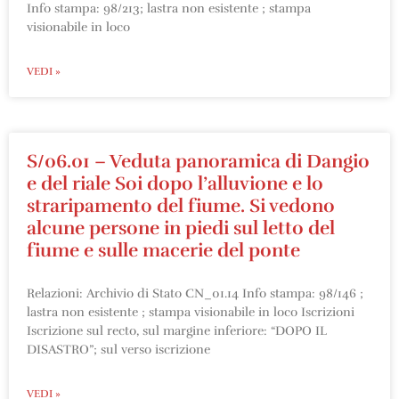
Info stampa: 98/213; lastra non esistente ; stampa
visionabile in loco
VEDI »
S/06.01 – Veduta panoramica di Dangio
e del riale Soi dopo l’alluvione e lo
straripamento del fiume. Si vedono
alcune persone in piedi sul letto del
fiume e sulle macerie del ponte
Relazioni: Archivio di Stato CN_01.14 Info stampa: 98/146 ;
lastra non esistente ; stampa visionabile in loco Iscrizioni
Iscrizione sul recto, sul margine inferiore: “DOPO IL
DISASTRO”; sul verso iscrizione
VEDI »