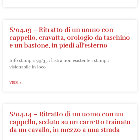
S/04.19 – Ritratto di un uomo con
cappello, cravatta, orologio da taschino
e un bastone, in piedi all’esterno
Info stampa: 99/35 ; lastra non esistente ; stampa
visionabile in loco
VEDI »
S/04.14 – Ritratto di un uomo con un
cappello, seduto su un carretto trainato
da un cavallo, in mezzo a una strada