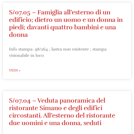
S/07.05 – Famiglia all’esterno di un
edificio; dietro un uomo e un donna in
piedi; davanti quattro bambini e una
donna
Info stampa: 98/264 ; lastra non esistente ; stampa
visionabile in loco
VEDI »
S/07.04 – Veduta panoramica del
ristorante Simano e degli edifici
circostanti. All’esterno del ristorante
due uomini e una donna, seduti