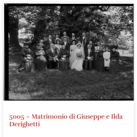
5005 – Matrimonio di Giuseppe e Ilda
Derighetti