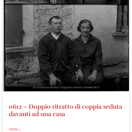
0612 – Doppio ritratto di coppia seduta
davanti ad una casa
VEDI »