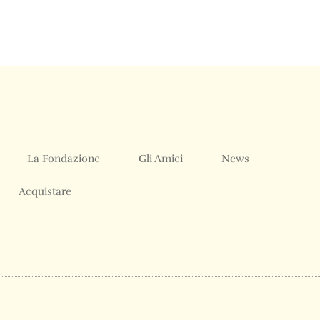
La Fondazione
Gli Amici
News
Acquistare