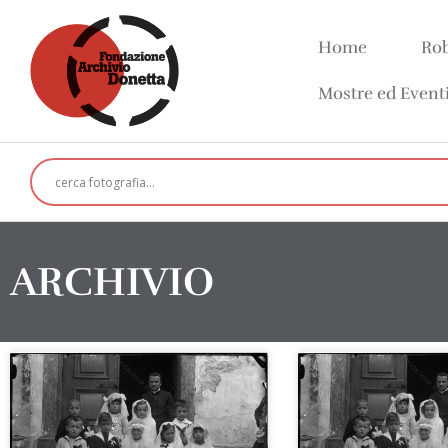
Home
Rob
Mostre ed Event
ARCHIVIO