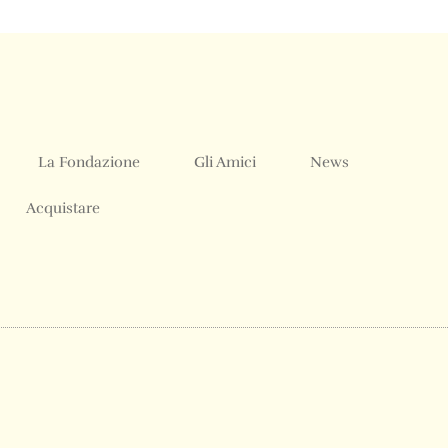
La Fondazione
Gli Amici
News
Acquistare