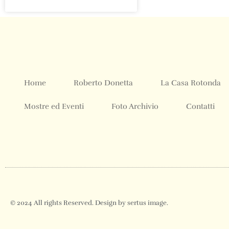
Home
Roberto Donetta
La Casa Rotonda
Mostre ed Eventi
Foto Archivio
Contatti
© 2024 All rights Reserved. Design by sertus image.