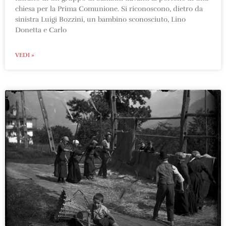
chiesa per la Prima Comunione. Si riconoscono, dietro da
sinistra Luigi Bozzini, un bambino sconosciuto, Lino
Donetta e Carlo
VEDI »