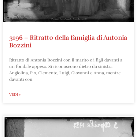
3196 – Ritratto della famiglia di Antonia
Bozzini
Ritratto di Antonia Bozzini con il marito e i figli davanti a
un fondale appeso. Si riconoscono dietro da sinistra
Angiolina, Pio, Clemente, Luigi, Giovanni e Anna, mentre
davanti con
VEDI »