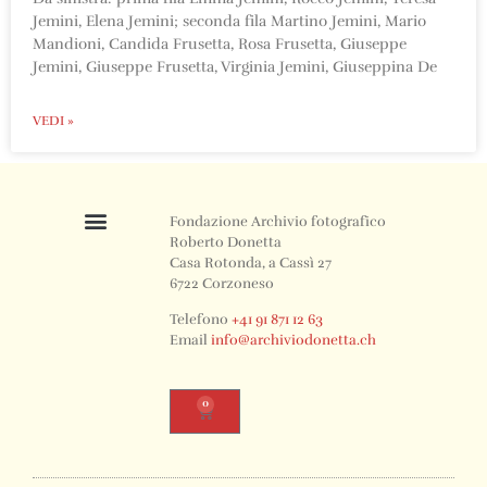
Jemini, Elena Jemini; seconda fila Martino Jemini, Mario
Mandioni, Candida Frusetta, Rosa Frusetta, Giuseppe
Jemini, Giuseppe Frusetta, Virginia Jemini, Giuseppina De
VEDI »
Fondazione Archivio fotografico
Roberto Donetta
Casa Rotonda, a Cassì 27
6722 Corzoneso
Telefono
+41 91 871 12 63
Email
info@archiviodonetta.ch
0