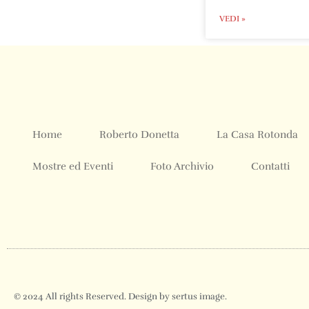
VEDI »
Home
Roberto Donetta
La Casa Rotonda
Mostre ed Eventi
Foto Archivio
Contatti
© 2024 All rights Reserved. Design by sertus image.