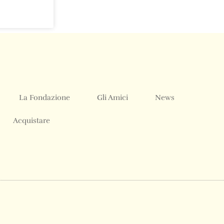
La Fondazione
Gli Amici
News
Acquistare