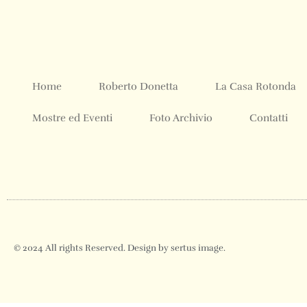
Home
Roberto Donetta
La Casa Rotonda
Mostre ed Eventi
Foto Archivio
Contatti
© 2024 All rights Reserved. Design by sertus image.