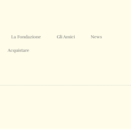
La Fondazione
Gli Amici
News
Acquistare