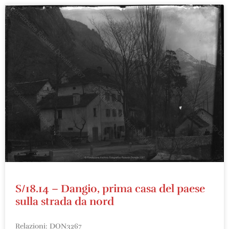
S/18.14 – Dangio, prima casa del paese
sulla strada da nord
Relazioni: DON3267