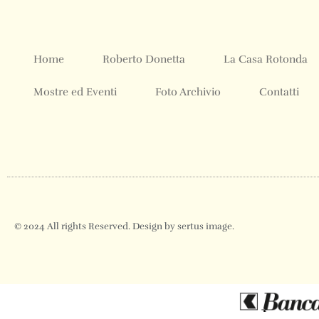
Home
Roberto Donetta
La Casa Rotonda
Mostre ed Eventi
Foto Archivio
Contatti
© 2024 All rights Reserved. Design by sertus image.