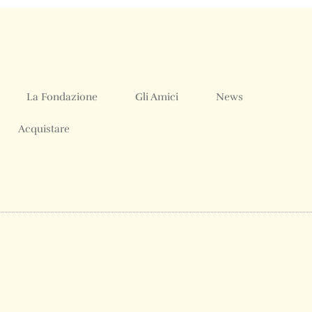
La Fondazione
Gli Amici
News
Acquistare