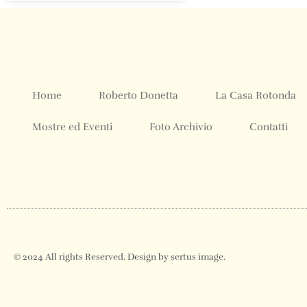
Home
Roberto Donetta
La Casa Rotonda
Mostre ed Eventi
Foto Archivio
Contatti
© 2024 All rights Reserved. Design by sertus image.