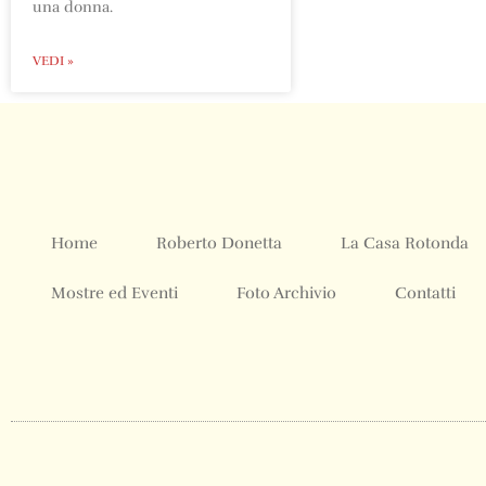
una donna.
VEDI »
Home
Roberto Donetta
La Casa Rotonda
Mostre ed Eventi
Foto Archivio
Contatti