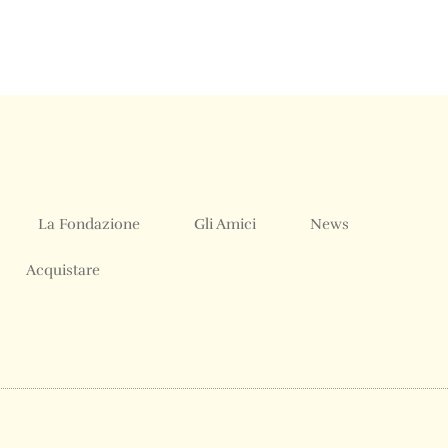
La Fondazione
Gli Amici
News
Acquistare