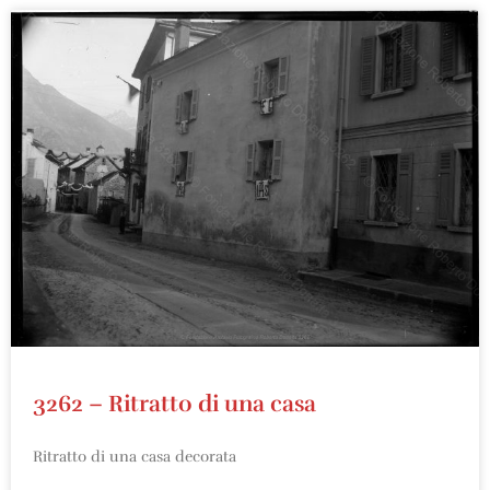
3262 – Ritratto di una casa
Ritratto di una casa decorata