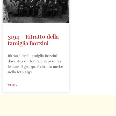
3194 – Ritratto della
famiglia Bozzini
Ritratto della famiglia Bozzini
davanti a un fondale appeso tra
le case. Il gruppo è ritratto anche
nella foto 3192.
VEDI »