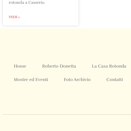
rotonda a Casserio.
VEDI »
Home
Roberto Donetta
La Casa Rotonda
Mostre ed Eventi
Foto Archivio
Contatti