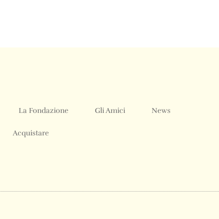
La Fondazione
Gli Amici
News
Acquistare