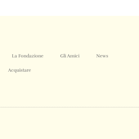
La Fondazione
Gli Amici
News
Acquistare