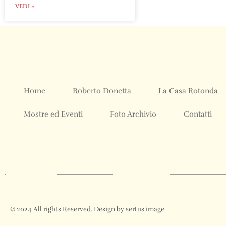
VEDI »
Home
Roberto Donetta
La Casa Rotonda
Mostre ed Eventi
Foto Archivio
Contatti
© 2024 All rights Reserved. Design by sertus image.