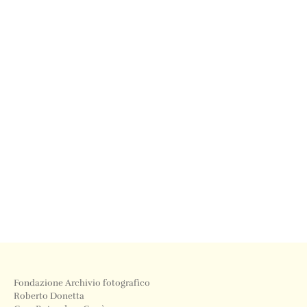
Fondazione Archivio fotografico
Roberto Donetta