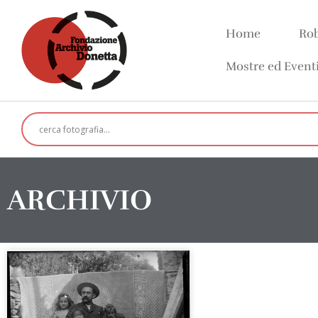
Home
Rob
Mostre ed Event
ARCHIVIO