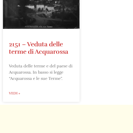
2151 – Veduta delle
terme di Acquarossa
Veduta delle terme e del paese di
Acquarossa. In basso si legge
“Acquarossa e le sue Terme”.
VEDI »