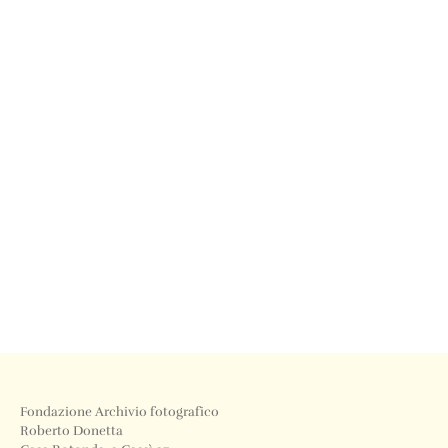
Fondazione Archivio fotografico
Roberto Donetta