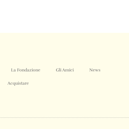
La Fondazione
Gli Amici
News
Acquistare