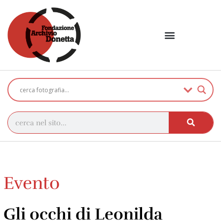
Evento
Gli occhi di Leonilda