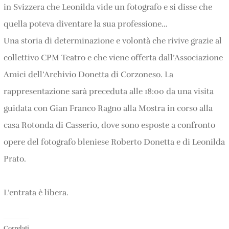
in Svizzera che Leonilda vide un fotografo e si disse che
quella poteva diventare la sua professione…
Una storia di determinazione e volontà che rivive grazie al
collettivo CPM Teatro e che viene offerta dall’Associazione
Amici dell’Archivio Donetta di Corzoneso. La
rappresentazione sarà preceduta alle 18:00 da una visita
guidata con Gian Franco Ragno alla Mostra in corso alla
casa Rotonda di Casserio, dove sono esposte a confronto
opere del fotografo bleniese Roberto Donetta e di Leonilda
Prato.
L’entrata è libera.
Correlati