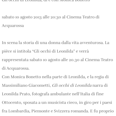
Gli occhi di Leonilda
, di e con Monica Bonetto
sabato 10 agosto 2013 alle 20:30 al Cinema Teatro di
Acquarossa
In scena la storia di una donna dalla vita avventurosa. La
pièce si intitola “Gli occhi di Leonilda” e verrà
rappresentata sabato 10 agosto alle 20.30 al Cinema Teatro
di Acquarossa.
Con Monica Bonetto nella parte di Leonilda, e la regia di
Massimiliano Giacometti,
Gli occhi di Leonilda
narra di
Leonilda Prato, fotografa ambulante nell’Italia di fine
Ottocento, sposata a un musicista cieco, in giro per i paesi
fra Lombardia, Piemonte e Svizzera romanda. E fu proprio