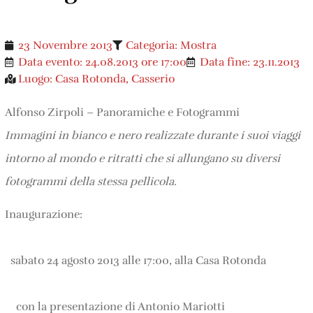
23 Novembre 2013
Categoria:
Mostra
Data evento:
24.08.2013 ore 17:00
Data fine:
23.11.2013
Luogo:
Casa Rotonda
,
Casserio
Alfonso Zirpoli – Panoramiche e Fotogrammi
Immagini in bianco e nero realizzate durante i suoi viaggi
intorno al mondo e ritratti che si allungano su diversi
fotogrammi della stessa pellicola.
Inaugurazione:
sabato 24 agosto 2013 alle 17:00, alla Casa Rotonda
con la presentazione di Antonio Mariotti