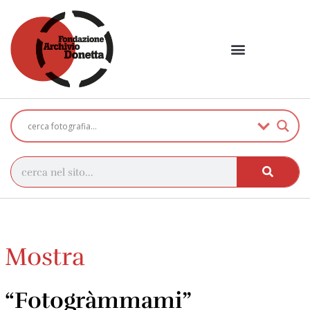
Mostra
“Fotogràmmami”