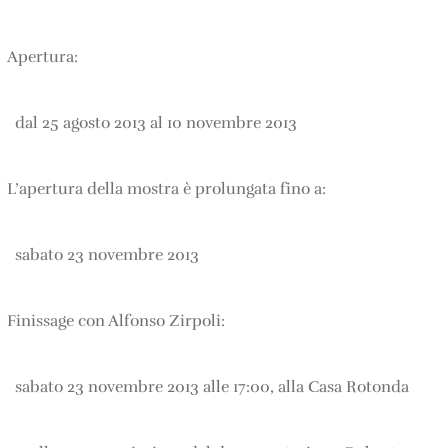
Apertura:
dal 25 agosto 2013 al 10 novembre 2013
L’apertura della mostra è prolungata fino a:
sabato 23 novembre 2013
Finissage con Alfonso Zirpoli:
sabato 23 novembre 2013 alle 17:00, alla Casa Rotonda