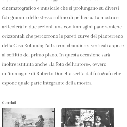
cinematografico e musicale che si prolungano su diversi
fotogrammi dello stesso rullino di pellicola. La mostra si
articolerà in due sezioni: una con immagini panoramiche
orizzontali che percorrono le pareti curve del pianterreno
della Casa Rotonda; l’altra con «bandiere» verticali appese
al soffitto del primo piano. In questa occasione sarà
inoltre istituita anche «la foto dell’autore», ovvero
un’immagine di Roberto Donetta scelta dal fotografo che
espone quale parte integrante della mostra
Correlati