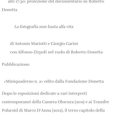
alle 17:30: proiezione del documentario su Roberto
Donetta
La fotografia non basta alla vita
di Antonio Mariotti e Giorgio Garini
con Alfonso Zirpoli nel ruolo di Roberto Donetta
Pubblicazione:
«Miniquaderno n. 2» edito dalla Fondazione Donetta
Dopo le esposizioni dedicate a vari interpreti
contemporanei della Camera Obscura (2011) e ai Transfer
Polaroid di Marco D’Anna (2012), il terzo capitolo della