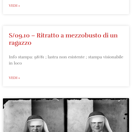
VEDI »
S/09.10 – Ritratto a mezzobusto di un
ragazzo
Info stampa: 98/81 ; lastra non esistente ; stampa visionabile
in loco
VEDI »