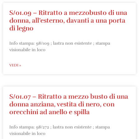
S/01.09 – Ritratto a mezzobusto di una
donna, all’esterno, davanti a una porta
di legno
Info stampa: 98/109 ; lastra non esistente ; stampa
visionabile in loco
VEDI »
S/01.07 – Ritratto a mezzo busto di una
donna anziana, vestita di nero, con
orecchini ad anello e spilla
Info stampa: 98/272 ; lastra non esistente ; stampa
visionabile in loco