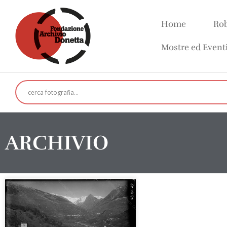
Home
Rob
Mostre ed Event
ARCHIVIO