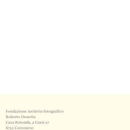
Fondazione Archivio fotografico
Roberto Donetta
Casa Rotonda, a Cassì 27
6722 Corzoneso