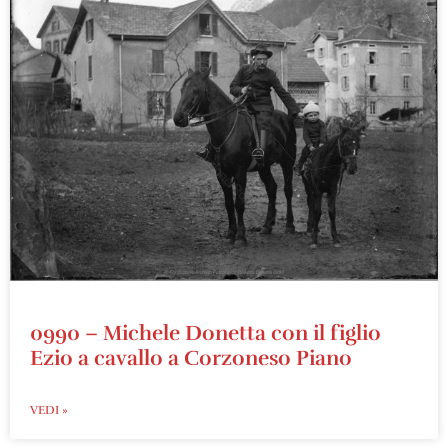
0990 – Michele Donetta con il figlio
Ezio a cavallo a Corzoneso Piano
VEDI »