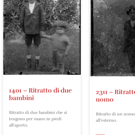
1401 – Ritratto di due
2311 – Ritratt
bambini
uomo
Ritratto di due bambini che si
Ritratto di un uomo
tengono per mano in piedi
all’esterno.
all’aperto.