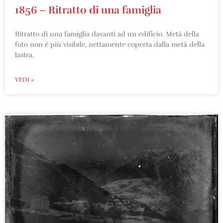
1856 – Ritratto di una famiglia
Ritratto di una famiglia davanti ad un edificio. Metà della
foto non è più visibile, nettamente coperta dalla metà della
lastra.
VEDI »