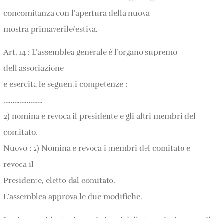
concomitanza con l’apertura della nuova
mostra primaverile/estiva.
Art. 14 : L’assemblea generale è l’organo supremo
dell’associazione
e esercita le seguenti competenze :
………………….
2) nomina e revoca il presidente e gli altri membri del
comitato.
Nuovo : 2) Nomina e revoca i membri del comitato e
revoca il
Presidente, eletto dal comitato.
L’assemblea approva le due modifiche.