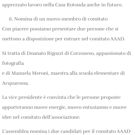
apprezzato lavoro nella Casa Rotonda anche in futuro.
Nomina di un nuovo membro di comitato
Con piacere possiamo presentare due persone che si
mettono a disposizione per entrare nel comitato AAAD.
Si tratta di Doanato Rigozzi di Corzoneso, appassionato di
fotografia
e di Manuela Meroni, maestra alla scuola elementare di
Acquarossa.
La vice presidente è convinta che le persone proposte
apporteranno nuove energie, nuovo entusiasmo e nuove
idee nel comitato dell’associazione.
L’assemblea nomina i due candidati per il comitato AAAD