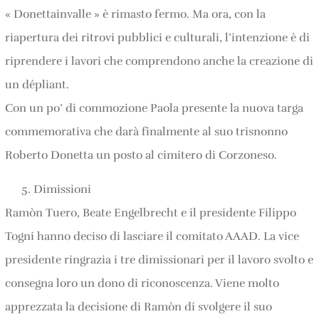
« Donettainvalle » è rimasto fermo. Ma ora, con la
riapertura dei ritrovi pubblici e culturali, l’intenzione è di
riprendere i lavori che comprendono anche la creazione di
un dépliant.
Con un po’ di commozione Paola presente la nuova targa
commemorativa che darà finalmente al suo trisnonno
Roberto Donetta un posto al cimitero di Corzoneso.
Dimissioni
Ramòn Tuero, Beate Engelbrecht e il presidente Filippo
Togni hanno deciso di lasciare il comitato AAAD. La vice
presidente ringrazia i tre dimissionari per il lavoro svolto e
consegna loro un dono di riconoscenza. Viene molto
apprezzata la decisione di Ramòn di svolgere il suo