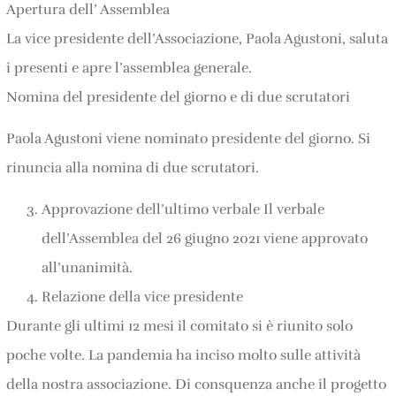
Apertura dell’ Assemblea
La vice presidente dell’Associazione, Paola Agustoni, saluta
i presenti e apre l’assemblea generale.
Nomina del presidente del giorno e di due scrutatori
Paola Agustoni viene nominato presidente del giorno. Si
rinuncia alla nomina di due scrutatori.
Approvazione dell’ultimo verbale Il verbale
dell’Assemblea del 26 giugno 2021 viene approvato
all’unanimità.
Relazione della vice presidente
Durante gli ultimi 12 mesi il comitato si è riunito solo
poche volte. La pandemia ha inciso molto sulle attività
della nostra associazione. Di consquenza anche il progetto