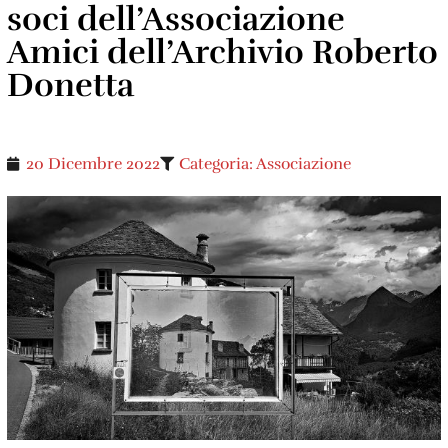
soci dell’Associazione
Amici dell’Archivio Roberto
Donetta
20 Dicembre 2022
Categoria:
Associazione