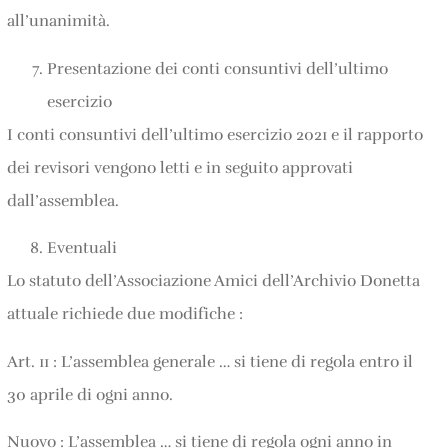
all’unanimità.
Presentazione dei conti consuntivi dell’ultimo
esercizio
I conti consuntivi dell’ultimo esercizio 2021 e il rapporto
dei revisori vengono letti e in seguito approvati
dall’assemblea.
Eventuali
Lo statuto dell’Associazione Amici dell’Archivio Donetta
attuale richiede due modifiche :
Art. 11 : L’assemblea generale … si tiene di regola entro il
30 aprile di ogni anno.
Nuovo : L’assemblea … si tiene di regola ogni anno in