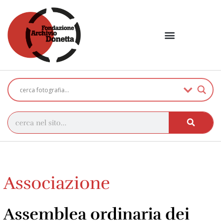
Associazione
Assemblea ordinaria dei