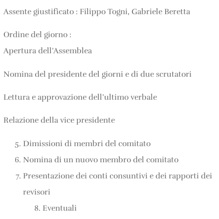
Assente giustificato : Filippo Togni, Gabriele Beretta
Ordine del giorno :
Apertura dell’Assemblea
Nomina del presidente del giorni e di due scrutatori
Lettura e approvazione dell’ultimo verbale
Relazione della vice presidente
Dimissioni di membri del comitato
Nomina di un nuovo membro del comitato
Presentazione dei conti consuntivi e dei rapporti dei
revisori
Eventuali