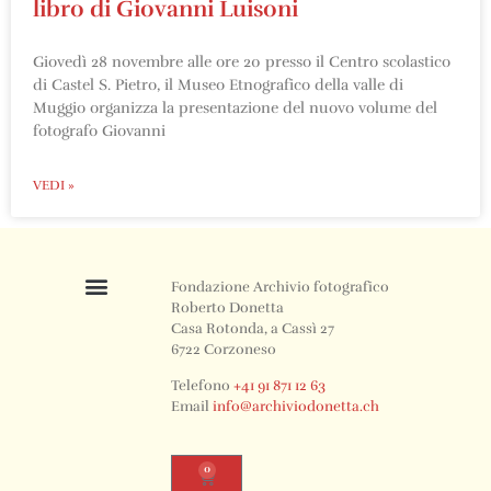
libro di Giovanni Luisoni
Giovedì 28 novembre alle ore 20 presso il Centro scolastico
di Castel S. Pietro, il Museo Etnografico della valle di
Muggio organizza la presentazione del nuovo volume del
fotografo Giovanni
VEDI »
Fondazione Archivio fotografico
Roberto Donetta
Casa Rotonda, a Cassì 27
6722 Corzoneso
Telefono
+41 91 871 12 63
Email
info@archiviodonetta.ch
0