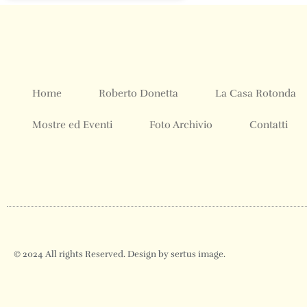
Home
Roberto Donetta
La Casa Rotonda
Mostre ed Eventi
Foto Archivio
Contatti
© 2024 All rights Reserved. Design by sertus image.