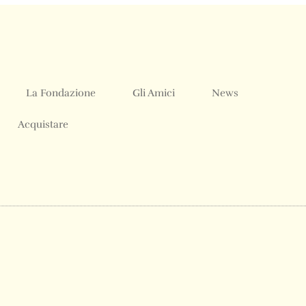
La Fondazione
Gli Amici
News
Acquistare